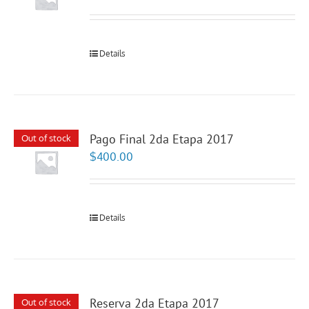
Details
Pago Final 2da Etapa 2017
Out of stock
$
400.00
Details
Reserva 2da Etapa 2017
Out of stock