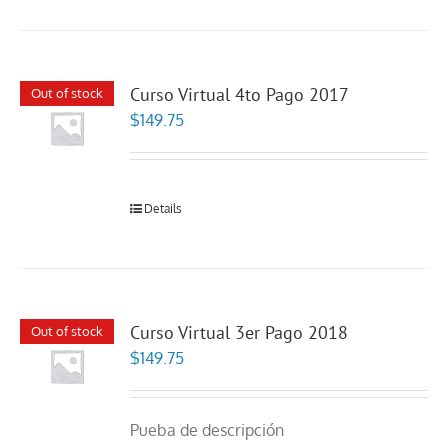
Curso Virtual 4to Pago 2017
Out of stock
$
149.75
Details
Curso Virtual 3er Pago 2018
Out of stock
$
149.75
Pueba de descripción