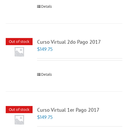
Details
Curso Virtual 2do Pago 2017
Out of stock
$
149.75
Details
Curso Virtual 1er Pago 2017
Out of stock
$
149.75